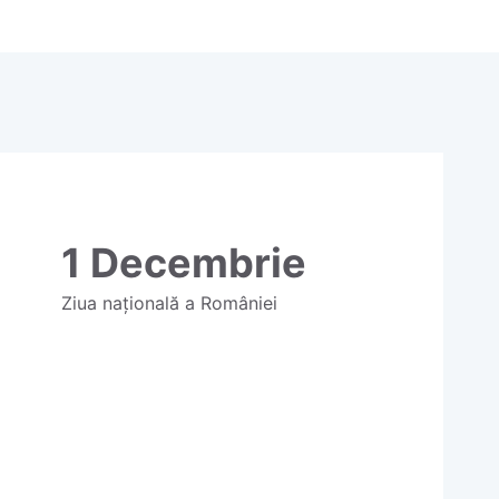
1 Decembrie
Ziua națională a României