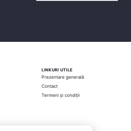
LINKURI UTILE
Prezentare generală
Contact
Termeni și condiții