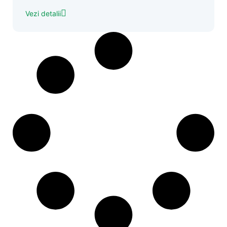
Vezi detalii